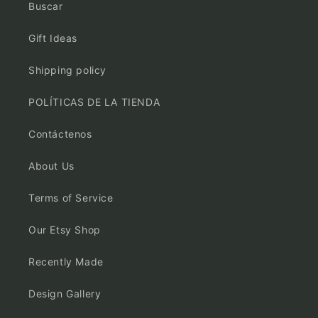
Buscar
Gift Ideas
Shipping policy
POLÍTICAS DE LA TIENDA
Contáctenos
About Us
Terms of Service
Our Etsy Shop
Recently Made
Design Gallery